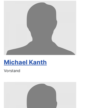
Michael Kanth
Vorstand