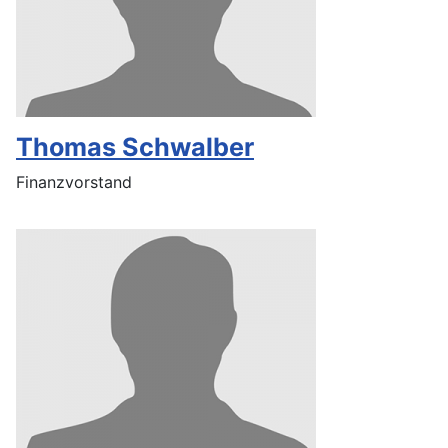
Thomas Schwalber
Finanzvorstand