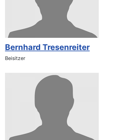
Bernhard Tresenreiter
Beisitzer