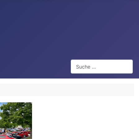
Suchen