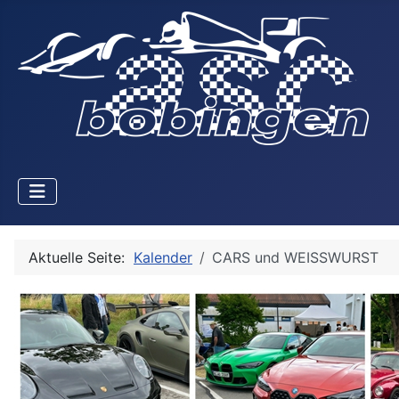
Aktuelle Seite:
Kalender
CARS und WEISSWURST