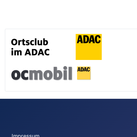
Impressum