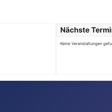
Nächste Termi
Keine Veranstaltungen gef