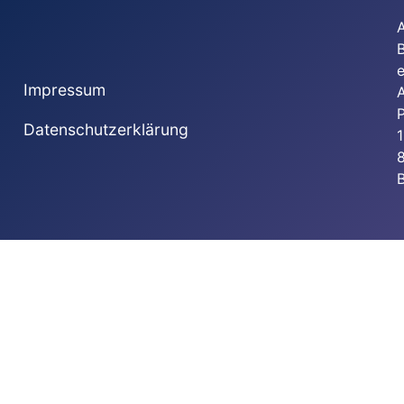
e
Impressum
Datenschutzerklärung
1